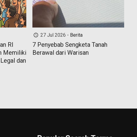
27 Jul 2026 -
Berita
an RI
7 Penyebab Sengketa Tanah
 Memiliki
Berawal dari Warisan
 Legal dan