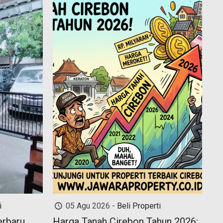
i
05 Agu 2026 -
Beli Properti
erbaru
Harga Tanah Cirebon Tahun 2026: