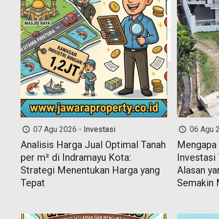
07 Agu 2026 -
Investasi
06 Agu 
Analisis Harga Jual Optimal Tanah
Mengapa 
per m² di Indramayu Kota:
Investasi 
Strategi Menentukan Harga yang
Alasan y
Tepat
Semakin 