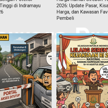
 Tinggi di Indramayu
2026: Update Pasar, Kis
26
Harga, dan Kawasan Fav
Pembeli