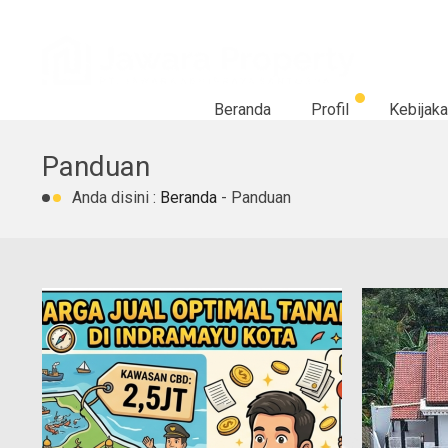
Beranda
Profil
Kebijaka
Panduan
Anda disini :
Beranda
-
Panduan