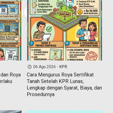
06 Agu 2026 -
KPR
 dan Roya
Cara Mengurus Roya Sertifikat
erlaku
Tanah Setelah KPR Lunas,
Lengkap dengan Syarat, Biaya, dan
Prosedurnya