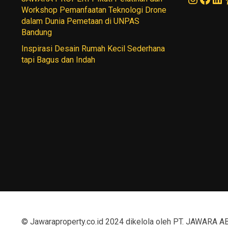
Workshop Pemanfaatan Teknologi Drone
dalam Dunia Pemetaan di UNPAS
Bandung
Inspirasi Desain Rumah Kecil Sederhana
tapi Bagus dan Indah
© Jawaraproperty.co.id 2024 dikelola oleh PT. JAWAR