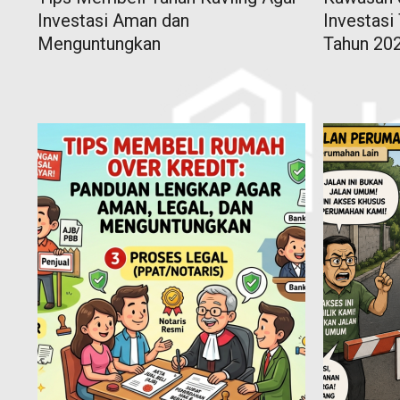
Investasi Aman dan
Investasi
Menguntungkan
Tahun 20