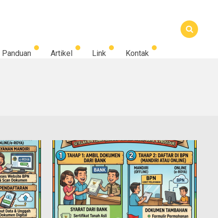
Panduan
Artikel
Link
Kontak