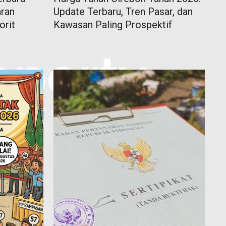
aran
Update Terbaru, Tren Pasar, dan
orit
Kawasan Paling Prospektif