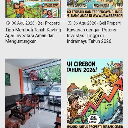
06 Agu 2026 -
Beli Properti
06 Agu 2026 -
Beli Properti
Tips Membeli Tanah Kavling
Kawasan dengan Potensi
Agar Investasi Aman dan
Investasi Tinggi di
Menguntungkan
Indramayu Tahun 2026