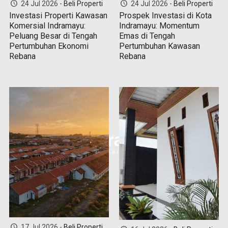
24 Jul 2026 -
Beli Properti
24 Jul 2026 -
Beli Properti
Investasi Properti Kawasan
Prospek Investasi di Kota
Komersial Indramayu:
Indramayu: Momentum
Peluang Besar di Tengah
Emas di Tengah
Pertumbuhan Ekonomi
Pertumbuhan Kawasan
Rebana
Rebana
17 Jul 2026 -
Beli Properti