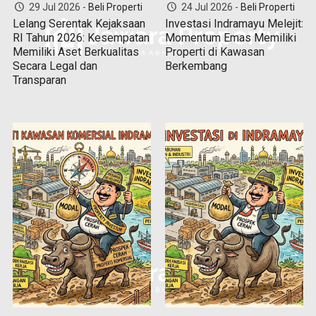
29 Jul 2026 -
Beli Properti
24 Jul 2026 -
Beli Properti
Lelang Serentak Kejaksaan
Investasi Indramayu Melejit:
RI Tahun 2026: Kesempatan
Momentum Emas Memiliki
Memiliki Aset Berkualitas
Properti di Kawasan
Secara Legal dan
Berkembang
Transparan