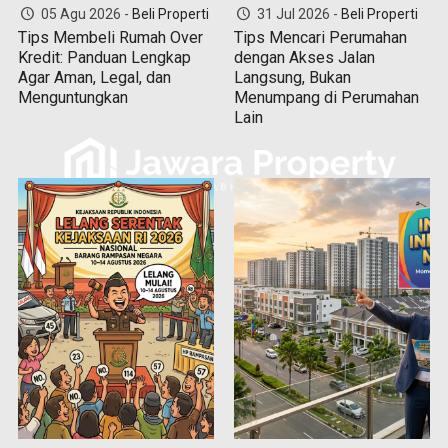
05 Agu 2026 -
Beli Properti
31 Jul 2026 -
Beli Properti
Tips Membeli Rumah Over
Tips Mencari Perumahan
Kredit: Panduan Lengkap
dengan Akses Jalan
Agar Aman, Legal, dan
Langsung, Bukan
Menguntungkan
Menumpang di Perumahan
Lain