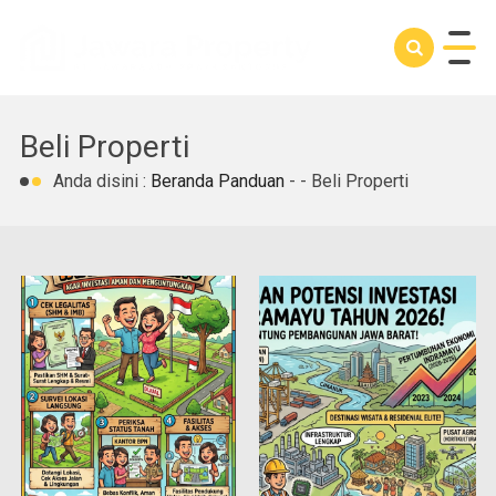
Beli Properti
Anda disini :
Beranda
Panduan
- -
Beli Properti