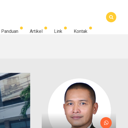
Panduan
Artikel
Link
Kontak