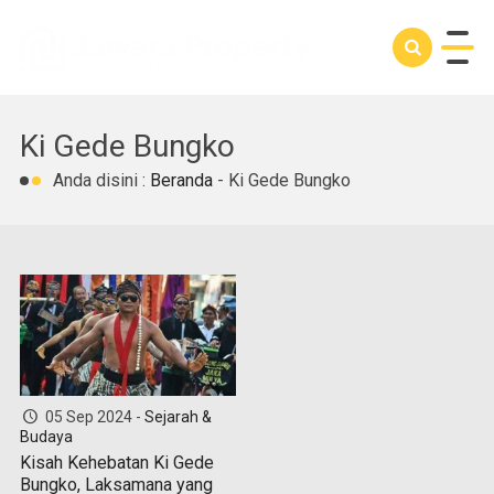
Ki Gede Bungko
Anda disini :
Beranda
-
Ki Gede Bungko
05 Sep 2024 -
Sejarah &
Budaya
Kisah Kehebatan Ki Gede
Bungko, Laksamana yang