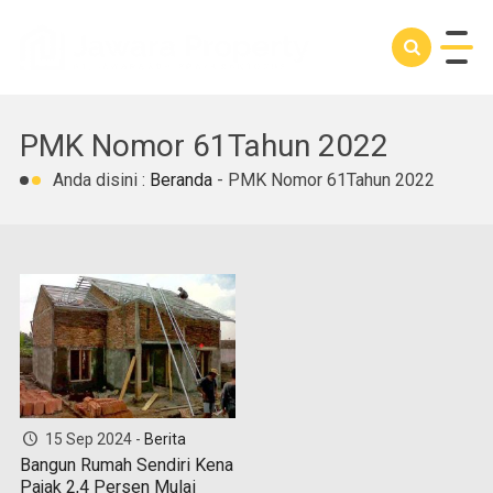
PMK Nomor 61Tahun 2022
Anda disini :
Beranda
-
PMK Nomor 61Tahun 2022
15 Sep 2024 -
Berita
Bangun Rumah Sendiri Kena
Pajak 2,4 Persen Mulai