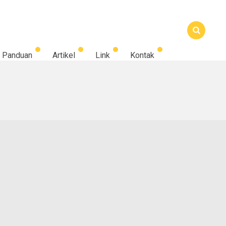
Panduan
Artikel
Link
Kontak