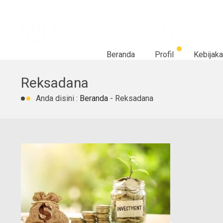
Beranda
Profil
Kebijaka
Reksadana
Anda disini :
Beranda
-
Reksadana