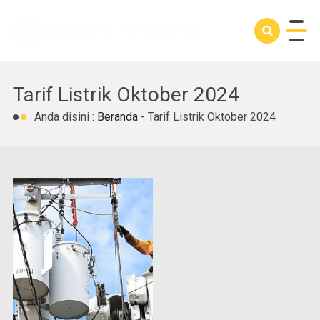
Tarif Listrik Oktober 2024
Anda disini :
Beranda
-
Tarif Listrik Oktober 2024